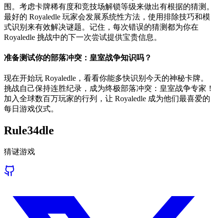
围。考虑卡牌稀有度和竞技场解锁等级来做出有根据的猜测。
最好的 Royaledle 玩家会发展系统性方法，使用排除技巧和模
式识别来有效解决谜题。记住，每次错误的猜测都为你在
Royaledle 挑战中的下一次尝试提供宝贵信息。
准备测试你的部落冲突：皇室战争知识吗？
现在开始玩 Royaledle，看看你能多快识别今天的神秘卡牌。
挑战自己保持连胜纪录，成为终极部落冲突：皇室战争专家！
加入全球数百万玩家的行列，让 Royaledle 成为他们最喜爱的
每日游戏仪式。
Rule34dle
猜谜游戏