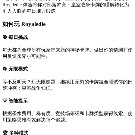
Royaledle 体验将你对部落冲突：皇室战争卡牌的理解转化为
引人入胜的每日脑力锻炼。
如何玩 Royaledle
🎯 每日挑战
每天都为全球所有玩家带来新的神秘卡牌。做出你的猜测并使
用反馈来缩小可能性。
🔄 无限模式
等不及明天？玩无限谜题，继续用无穷的卡牌组合测试你的部
落冲突：皇室战争知识。
💡 智能提示
根据圣水费用、稀有度、竞技场等级和卡牌类型获得线索。使
用策略思维有效解决每个谜题。
🏆 多种模式