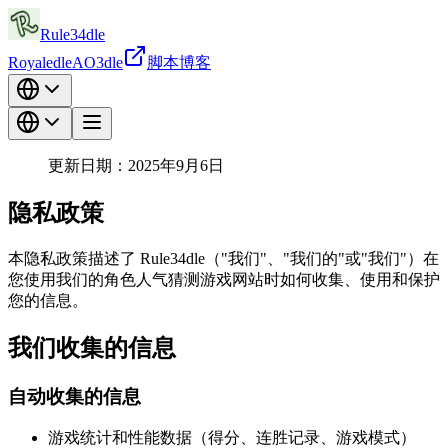
Rule34dle
Royaledle
AO3dle
脚本
博客
更新日期：2025年9月6日
隐私政策
本隐私政策描述了 Rule34dle（"我们"、"我们的"或"我们"）在
您使用我们的角色人气猜测游戏网站时如何收集、使用和保护
您的信息。
我们收集的信息
自动收集的信息
游戏统计和性能数据（得分、连胜记录、游戏模式）