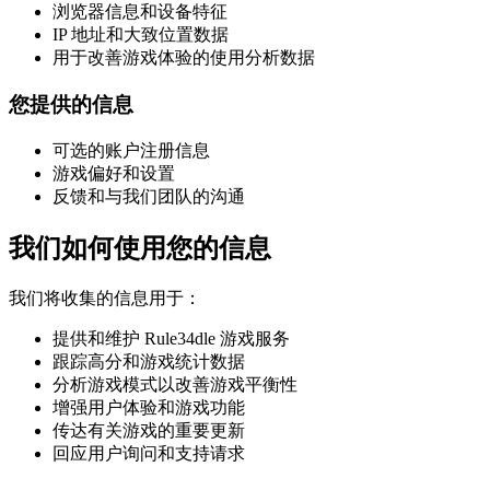
浏览器信息和设备特征
IP 地址和大致位置数据
用于改善游戏体验的使用分析数据
您提供的信息
可选的账户注册信息
游戏偏好和设置
反馈和与我们团队的沟通
我们如何使用您的信息
我们将收集的信息用于：
提供和维护 Rule34dle 游戏服务
跟踪高分和游戏统计数据
分析游戏模式以改善游戏平衡性
增强用户体验和游戏功能
传达有关游戏的重要更新
回应用户询问和支持请求