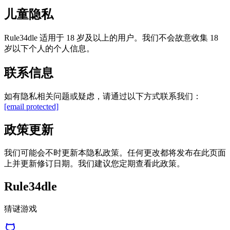
儿童隐私
Rule34dle 适用于 18 岁及以上的用户。我们不会故意收集 18
岁以下个人的个人信息。
联系信息
如有隐私相关问题或疑虑，请通过以下方式联系我们：
[email protected]
政策更新
我们可能会不时更新本隐私政策。任何更改都将发布在此页面
上并更新修订日期。我们建议您定期查看此政策。
Rule34dle
猜谜游戏