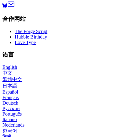
合作网站
The Forge Script
Hubble Birthday
Love Type
语言
English
中文
繁體中文
日本語
Español
Français
Deutsch
Русский
Português
Italiano
Nederlands
한국어
हिन्दी