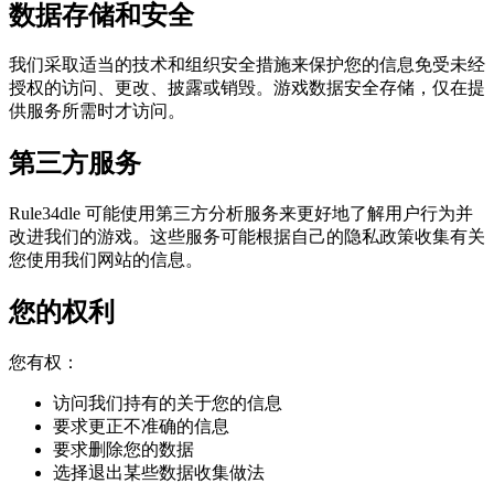
数据存储和安全
我们采取适当的技术和组织安全措施来保护您的信息免受未经
授权的访问、更改、披露或销毁。游戏数据安全存储，仅在提
供服务所需时才访问。
第三方服务
Rule34dle 可能使用第三方分析服务来更好地了解用户行为并
改进我们的游戏。这些服务可能根据自己的隐私政策收集有关
您使用我们网站的信息。
您的权利
您有权：
访问我们持有的关于您的信息
要求更正不准确的信息
要求删除您的数据
选择退出某些数据收集做法