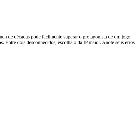
en de décadas pode facilmente superar o protagonista de um jogo
. Entre dois desconhecidos, escolha o da IP maior. Anote seus erros