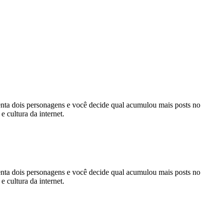
ta dois personagens e você decide qual acumulou mais posts no
 cultura da internet.
ta dois personagens e você decide qual acumulou mais posts no
 cultura da internet.