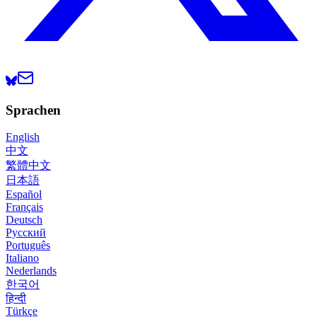
Sprachen
English
中文
繁體中文
日本語
Español
Français
Deutsch
Русский
Português
Italiano
Nederlands
한국어
हिन्दी
Türkçe