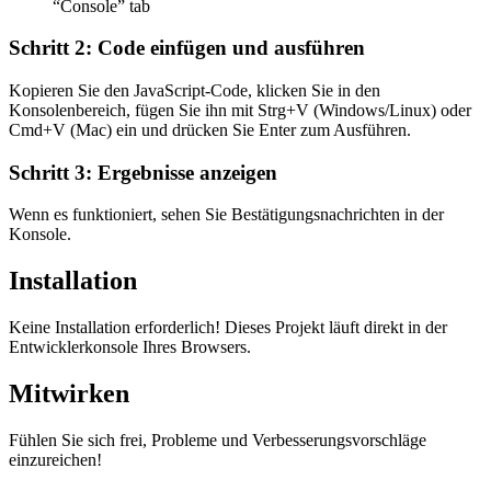
“Console” tab
Schritt 2: Code einfügen und ausführen
Kopieren Sie den JavaScript-Code, klicken Sie in den
Konsolenbereich, fügen Sie ihn mit Strg+V (Windows/Linux) oder
Cmd+V (Mac) ein und drücken Sie Enter zum Ausführen.
Schritt 3: Ergebnisse anzeigen
Wenn es funktioniert, sehen Sie Bestätigungsnachrichten in der
Konsole.
Installation
Keine Installation erforderlich! Dieses Projekt läuft direkt in der
Entwicklerkonsole Ihres Browsers.
Mitwirken
Fühlen Sie sich frei, Probleme und Verbesserungsvorschläge
einzureichen!